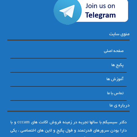
منوی سایت
صفحه اصلی
پکیج ها
آموزش ها
تماس با ما
درباره ی ما
دکتر سیسیکم با سالها تجربه در زمینه فروش اکانت های cccam و با
دارا بودن سرورهای قدرتمند و فول پکیج و لاین های اختصاصی ، یکی