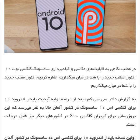
در مطلب
نگاهی به قابلیت‌های عکاسی و فیلمبرداری سامسونگ گلکسی نوت 10
اکنون مطلب جدید را با شما در میان میگذاریم اشاره کردیم اکنون مطلب جدید
را با شما در میان میگذاریم
به گزارش
دکتر سی سی کم
: بعد از عرضه اولیه آپدیت پایدار اندروید ۱۰
برای گلکسی اس ۱۰ سامسونگ در کشور آلمان حالا به نظر می‌رسد که این
بروزرسانی برای کاربران گلکسی S10 در کشورهای دیگر نیز قابل دریافت
است.
اولین نسخه پایدار اندروید ۱۰ برای گلکسی اس ده سامسونگ در کشور آلمان