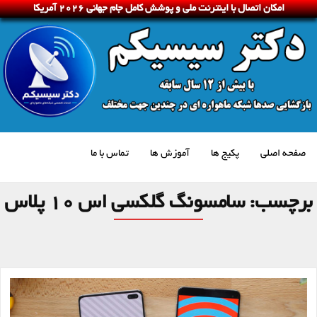
امکان اتصال با اینترنت ملی و پوشش کامل جام جهانی 2026 آمریکا
صفحه اصلی
پکیج ها
آموزش ها
تماس با ما
برچسب:
سامسونگ گلکسی اس 10 پلاس