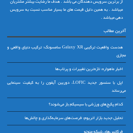
از برترین سرویس دهندگان می باشد . هدف ما رضایت بیشتر مشتریان
میباشد . به همین دلیل قیمت های ما بسیار مناسب نسبت به سرویس
دهی میباشد .
آخرین مطالب
هدست واقعیت ترکیبی Galaxy XR سامسونگ؛ ترکیب دنیای واقعی و
مجازی
اخبار ماهواره: تازه‌ترین تغییرات و پرتاب‌ها
اپل با سنسور جدید LOFIC، دوربین آیفون را به کیفیت سینمایی
می‌رساند
کدام پکیج‌های ورزشی با سیسیکم باز می‌شوند؟
تحلیل جدید بازار اتریوم: فرصت‌های سرمایه‌گذاری و چالش‌ها
فرکانس‌های شبکه منوتو