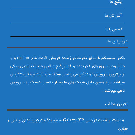
پکیج ها
آموزش ها
تماس با ما
درباره ی ما
دکتر سیسیکم با سالها تجربه در زمینه فروش اکانت های cccam و با
دارا بودن سرورهای قدرتمند و فول پکیج و لاین های اختصاصی ، یکی
از برترین سرویس دهندگان می باشد . هدف ما رضایت بیشتر مشتریان
میباشد . به همین دلیل قیمت های ما بسیار مناسب نسبت به سرویس
دهی میباشد .
آخرین مطالب
هدست واقعیت ترکیبی Galaxy XR سامسونگ؛ ترکیب دنیای واقعی و
مجازی