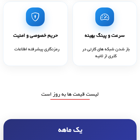
سرعت و پینگ بهینه
حریم خصوصی و امنیت
باز شدن شبکه های کارتی در
رمزنگاری پیشرفته اطلاعات
کثری از ثانیه
لیست قیمت ها به روز است
یک ماهه