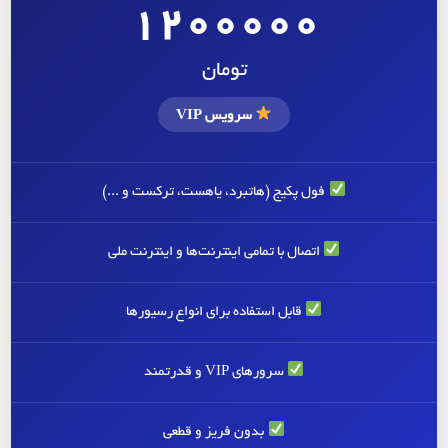
1200000
تومان
سرویس VIP
فول پکیج (هاتبرد، یاهست، ترکست و ...)
اتصال با تمامی اینترنت‌ها و اینترنت ملی
قابل استفاده برای انواع رسیورها
سرورهای VIP و قدرتمند
بدون فریز و قطعی