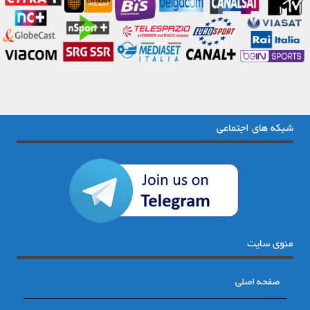
شبکه های اجتماعی
منوی سایت
صفحه اصلی