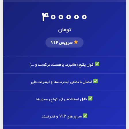
400000
تومان
سرویس VIP
فول پکیج (هاتبرد، یاهست، ترکست و ...)
اتصال با تمامی اینترنت‌ها و اینترنت ملی
قابل استفاده برای انواع رسیورها
سرورهای VIP و قدرتمند