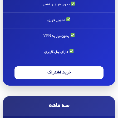
بدون فریز و قطعی
تحویل فوری
بدون نیاز به VPN
دارای پنل کاربری
خرید اشتراک
سه ماهه