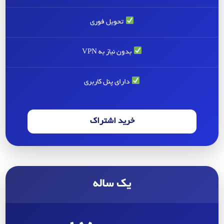
تحویل فوری
بدون نیاز به VPN
دارای پنل کاربری
خرید اشتراک
یک ساله