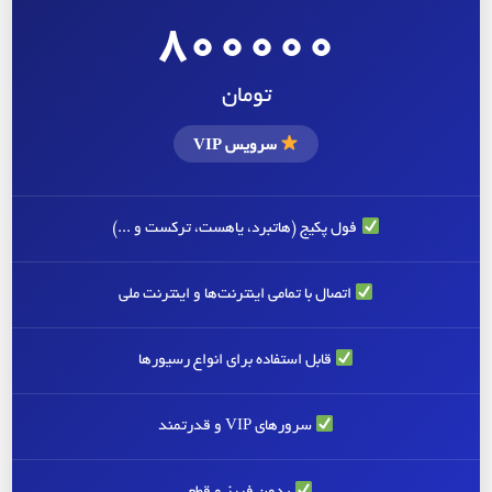
800000
تومان
سرویس VIP
فول پکیج (هاتبرد، یاهست، ترکست و ...)
اتصال با تمامی اینترنت‌ها و اینترنت ملی
قابل استفاده برای انواع رسیورها
سرورهای VIP و قدرتمند