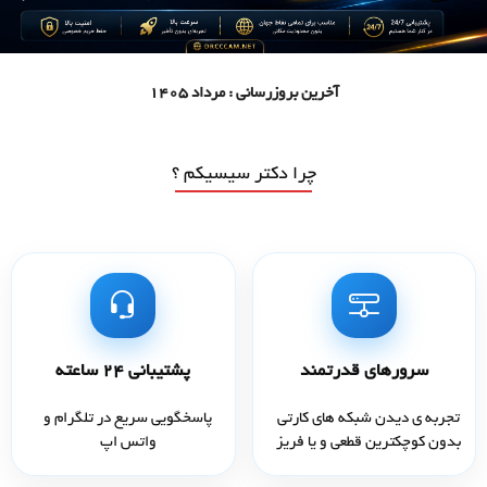
آخرین بروزرسانی : مرداد 1405
چرا دکتر سیسیکم ؟
سرورهای قدرتمند
پشتیبانی ۲۴ ساعته
تجربه ی دیدن شبکه های کارتی
پاسخگویی سریع در تلگرام و
بدون کوچکترین قطعی و یا فریز
واتس اپ