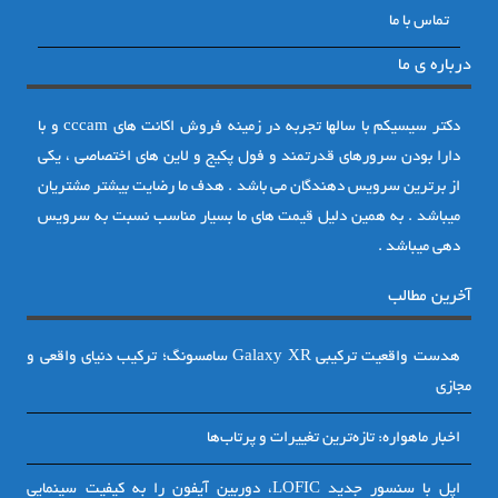
تماس با ما
درباره ی ما
دکتر سیسیکم با سالها تجربه در زمینه فروش اکانت های cccam و با
دارا بودن سرورهای قدرتمند و فول پکیج و لاین های اختصاصی ، یکی
از برترین سرویس دهندگان می باشد . هدف ما رضایت بیشتر مشتریان
میباشد . به همین دلیل قیمت های ما بسیار مناسب نسبت به سرویس
دهی میباشد .
آخرین مطالب
هدست واقعیت ترکیبی Galaxy XR سامسونگ؛ ترکیب دنیای واقعی و
مجازی
اخبار ماهواره: تازه‌ترین تغییرات و پرتاب‌ها
اپل با سنسور جدید LOFIC، دوربین آیفون را به کیفیت سینمایی