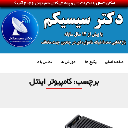
امکان اتصال با اینترنت ملی و پوشش کامل جام جهانی 2026 آمریکا
صفحه اصلی
پکیج ها
آموزش ها
تماس با ما
برچسب:
کامپیوتر اینتل