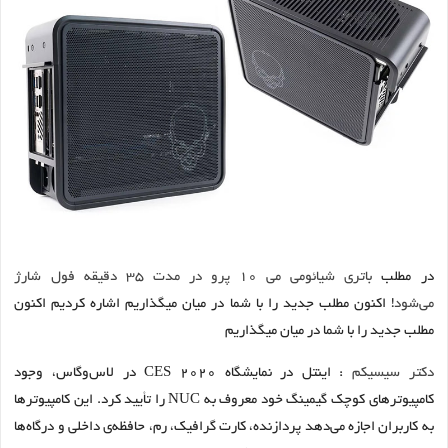
در مطلب
باتری شیائومی می ۱۰ پرو در مدت ۳۵ دقیقه فول شارژ
می‌شود
! اکنون مطلب جدید را با شما در میان میگذاریم اشاره کردیم اکنون
مطلب جدید را با شما در میان میگذاریم
دکتر سیسیکم
: اینتل در نمایشگاه CES 2020 در لاس‌وگاس، وجود
کامپیوترهای کوچک گیمینگ خود معروف به NUC را تأیید کرد. این کامپیوترها
به کاربران اجازه می‌دهد پردازنده، کارت گرافیک، رم، حافظه‌ی داخلی و درگاه‌ها