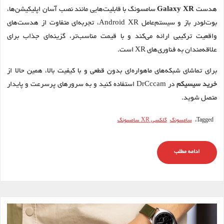
هدست
Galaxy XR
سامسونگ با قابلیت‌هایی مانند نصب آسان اپلیکیشن‌ها،
بوت‌لودر باز و سیستم‌عامل Android XR، تجربه‌ای متفاوت از هدست‌های
واقعیت ترکیبی ارائه می‌کند و با قیمت مناسب‌تر، گزینه‌ای جذاب برای
علاقه‌مندان به فناوری‌های XR است.
برای تماشای شبکه‌های ماهواره‌ای بدون قطعی و با کیفیت بالا، همین حالا از
خرید سیسیکم
در DrCccam استفاده کنید و به سرورهای پرسرعت و پایدار
متصل شوید.
Tagged:
سامسونگ
گلکسی XR سامسونگ
ادامه مطلب