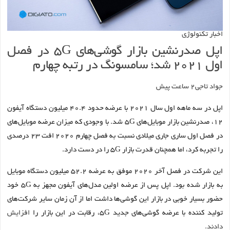
اخبار تکنولوژی
اپل صدرنشین بازار گوشی‌های 5G در فصل
اول ۲۰۲۱ شد؛ سامسونگ در رتبه چهارم
جواد تاجی
۲ ساعت پیش
اپل در سه ماهه اول سال ۲۰۲۱ با عرضه حدود ۴۰.۴ میلیون دستگاه آیفون
۱۲، صدرنشین بازار موبایل‌های ۵G‌ شد. با وجودی که میزان عرضه موبایل‌های
در فصل اول ساری جاری میلادی نسبت به فصل چهارم ۲۰۲۰ افت ۲۳ درصدی
را تجربه کرد، اما همچنان قدرت بازار ۵G را در دست دارد.
این شرکت در فصل آخر ۲۰۲۰ موفق به عرضه ۵۲.۲ میلیون دستگاه موبایل
به بازار شده بود. اپل پس از عرضه اولین مدل‌های آیفون مجهز به ۵G‌ خود
حضور بسیار خوبی در بازار این گوشی‌ها داشت اما از آن زمان سایر شرکت‌های
تولید کننده با عرضه گوشی‌های جدید ۵G‌، رقابت در این بازار را
افزایش
دادند.