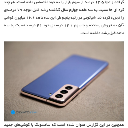
گرفته و تنها ۱۲.۵ درصد از سهم بازار را به خود اختصاص داده است. هرچند
کره ای ها نسبت به سه ماهه چهارم سال گذشته رشد قابل توجه ۷۹ درصدی
را تجربه کرده‌اند. شیائومی در رتبه پنجم طی این سه ماهه ۱۶.۶ میلیون گوشی
۵G به فروش رسانده و با سهم ۱۲.۲ درصدی خود ۴۱ درصد نسبت به سه
ماهه قبل رشد داشته است.
همچنین در این گزارش عنوان شده است که سامسونگ با گوشی‌های جدید