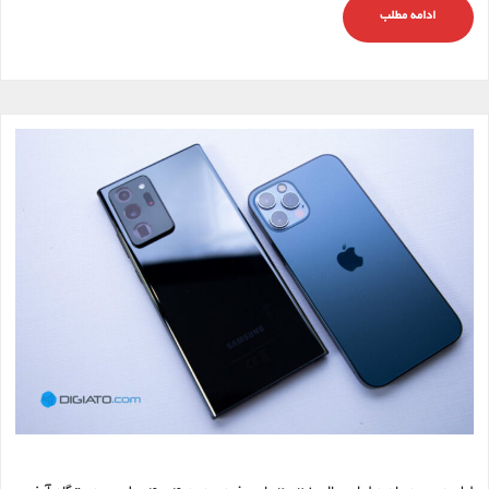
ادامه مطلب