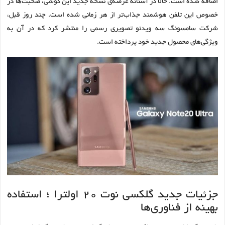
اضافه شده است. حالا در آستانه عرضه‌ی نسخه جدید این گوشی، صحبت‌ها در
خصوص این تلفن هوشمند جذاب‌تر از هر زمانی شده است. چند روز قبل،
شرکت سامسونگ سه ویدئو تصویری رسمی را منتشر کرد که در آن به
ویژگی‌های محصول جدید خود پرداخته است.
جزئیات جدید گلکسی نوت ۲۰ اولترا ؛ استفاده
بهینه از فناوری‌ها