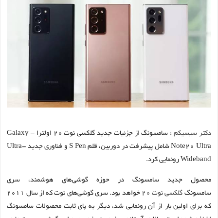
دکتر سیسیکم
: سامسونگ از جزئیات جدید گلکسی نوت ۲۰ اولترا – Galaxy
Note20 Ultra شامل پیشرفت در دوربین، قلم S Pen و فناوری جدید Ultra-
Wideband رونمایی کرد.
محصول جدید سامسونگ در حوزه گوشی‌های هوشمند، سری
سامسونگ
گلکسی نوت ۲۰
خواهد بود. سری گوشی‌های نوت که از سال ۲۰۱۱
که برای اولین بار از آن رونمایی شد، دیگر به پای ثابت محصولات سامسونگ