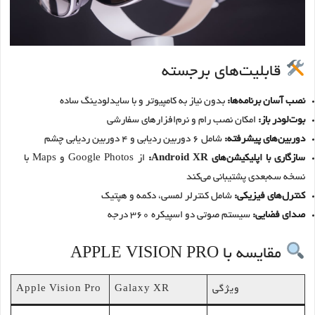
قابلیت‌های برجسته
نصب آسان برنامه‌ها:
بدون نیاز به کامپیوتر و با سایدلودینگ ساده
بوت‌لودر باز:
امکان نصب رام و نرم‌افزارهای سفارشی
دوربین‌های پیشرفته:
شامل ۶ دوربین ردیابی و ۴ دوربین ردیابی چشم
سازگاری با اپلیکیشن‌های Android XR:
از Google Photos و Maps با
نسخه سه‌بعدی پشتیبانی می‌کند
کنترل‌های فیزیکی:
شامل کنترلر لمسی، دکمه و هپتیک
صدای فضایی:
سیستم صوتی دو اسپیکره ۳۶۰ درجه
مقایسه با APPLE VISION PRO
ویژگی
Galaxy XR
Apple Vision Pro