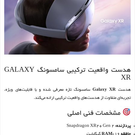
هدست واقعیت ترکیبی سامسونگ GALAXY
XR
هدست
Galaxy XR
سامسونگ تازه معرفی شده و با قابلیت‌های ویژه،
تجربه‌ای متفاوت از هدست‌های واقعیت ترکیبی ارائه می‌کند.
مشخصات فنی اصلی
پردازنده:
Snapdragon XR2+ Gen 2
حافظه RAM:
16 گیگابایت