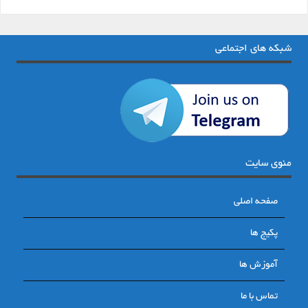
شبکه های اجتماعی
منوی سایت
صفحه اصلی
پکیج ها
آموزش ها
تماس با ما