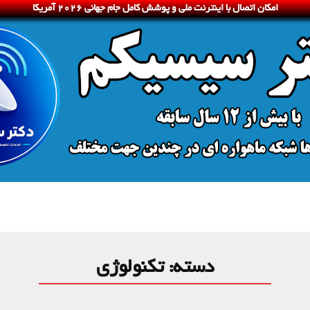
امکان اتصال با اینترنت ملی و پوشش کامل جام جهانی 2026 آمریکا
دسته:
تکنولوژی