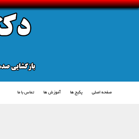
صفحه اصلی
پکیج ها
آموزش ها
تماس با ما