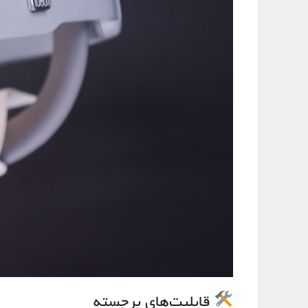
قابلیت‌های برجسته