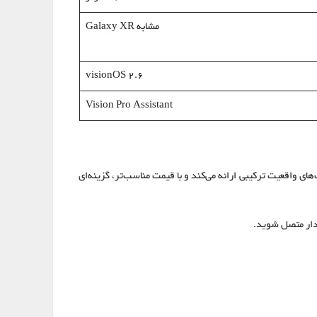
مشابه Galaxy XR
visionOS 2.6
Vision Pro Assistant
ت‌لودر باز و سیستم‌عامل Android XR، تجربه‌ای متفاوت از هدست‌های واقعیت ترکیبی ارائه می‌کند و با قیمت مناسب‌تر، گزینه‌ای