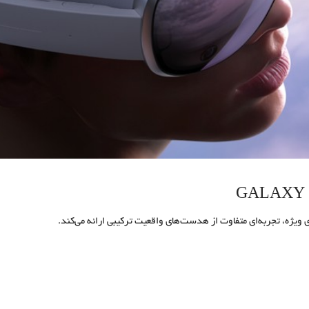
 ویژه، تجربه‌ای متفاوت از هدست‌های واقعیت ترکیبی ارائه می‌کند.