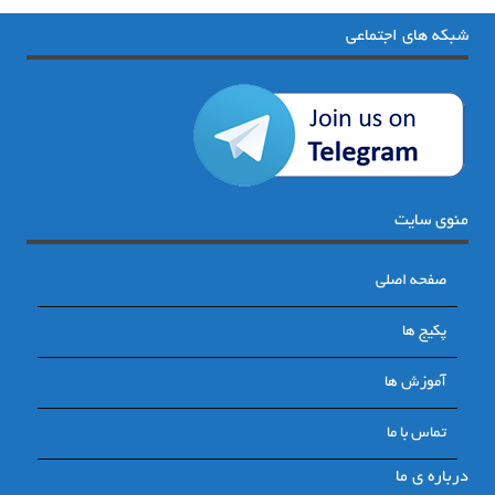
شبکه های اجتماعی
منوی سایت
صفحه اصلی
پکیج ها
آموزش ها
تماس با ما
درباره ی ما