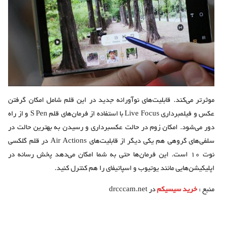
موثرتر می‌کند. قابلیت‌های نوآورانه جدید در این قلم شامل امکان گرفتن
عکس و فیلمبرداری Live Focus با استفاده از فرمان‌های قلم S Pen و از راه
دور می‌شود. امکان زوم در حالت عکسبرداری و رسیدن به بهترین حالت در
سلفی‌های گروهی هم یکی دیگر از قابلیت‌های Air Actions در قلم گلکسی
نوت 10 است. این فرمان‌ها حتی به شما امکان می‌دهد پخش رسانه در
اپلیکیشن‌هایی مانند یوتیوب و اسپاتیفای را هم کنترل کنید.
منبع :
خرید سیسیکم
در drcccam.net