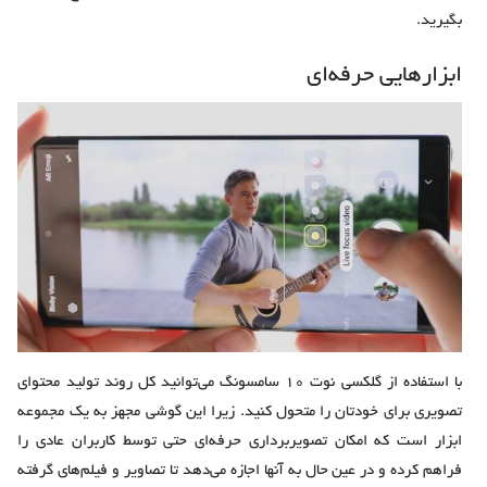
بگیرید.
ابزارهایی حرفه‌ای
با استفاده از گلکسی نوت 10 سامسونگ می‌توانید کل روند تولید محتوای
تصویری برای خودتان را متحول کنید. زیرا این گوشی مجهز به یک مجموعه
ابزار است که امکان تصویربرداری حرفه‌ای حتی توسط کاربران عادی را
فراهم کرده و در عین حال به آنها اجازه می‌دهد تا تصاویر و فیلم‌های گرفته