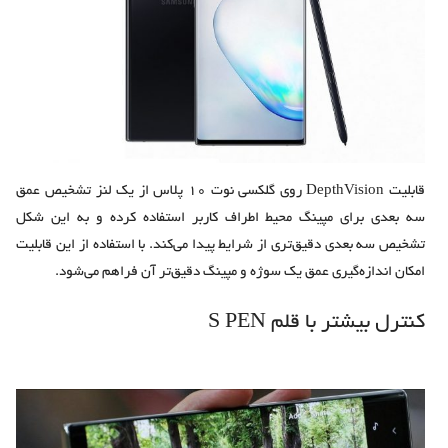
قابلیت DepthVision روی گلکسی نوت 10 پلاس از یک لنز تشخیص عمق
سه بعدی برای مپینگ محیط اطراف کاربر استفاده کرده و به این شکل
تشخیص سه بعدی دقیق‌تری از شرایط پیدا می‌کند. با استفاده از این قابلیت
امکان اندازه‌گیری‌ عمق یک سوژه و مپینگ دقیق‌تر آن فراهم می‌شود.
کنترل بیشتر با قلم S PEN