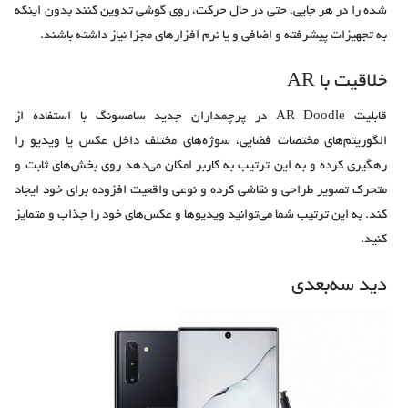
شده را در هر جایی، حتی در حال حرکت، روی گوشی تدوین کنند بدون اینکه
به تجهیزات پیشرفته و اضافی و یا نرم افزارهای مجزا نیاز داشته باشند.
خلاقیت با AR
قابلیت AR Doodle در پرچمداران جدید سامسونگ با استفاده از
الگوریتم‌های مختصات فضایی، سوژه‌های مختلف داخل عکس یا ویدیو را
رهگیری کرده و به این ترتیب به کاربر امکان می‌دهد روی بخش‌های ثابت و
متحرک تصویر طراحی و نقاشی کرده و نوعی واقعیت افزوده برای خود ایجاد
کند. به این ترتیب شما می‌توانید ویدیوها و عکس‌های خود را جذاب و متمایز
کنید.
دید سه‌‌بعدی