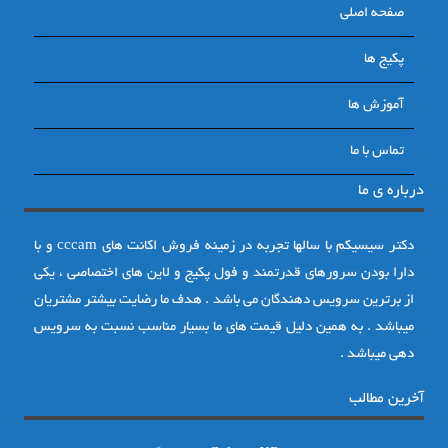
صفحه اصلی
پکیج ها
آموزش ها
تماس با ما
درباره ی ما
دکتر سیسیکم با سالها تجربه در زمینه فروش اکانت های cccam و با
دارا بودن سرورهای قدرتمند و فول پکیج و لاین های اختصاصی ، یکی
از برترین سرویس دهندگان می باشد . هدف ما رضایت بیشتر مشتریان
میباشد . به همین دلیل قیمت های ما بسیار مناسب نسبت به سرویس
دهی میباشد .
آخرین مطالب