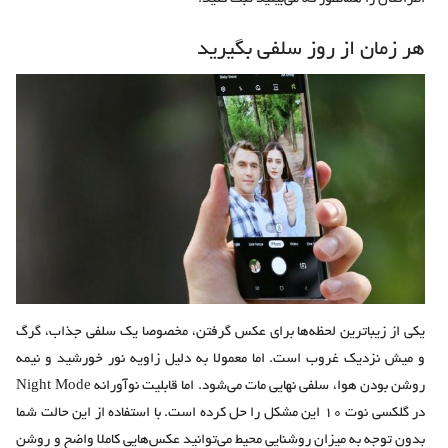
هر زمان از روز سلفی بگیرید
یکی از زیباترین لحظه‌ها برای عکس گرفتن، مخصوصا یک سلفی جذاب، گرگ
و میش نزدیک غروب است. اما معمولا به دلیل زاویه نور خورشید و نیمه
روشن بودن هوا، سلفی نهایی مات می‌شود. اما قابلیت نوآورانه Night Mode
در گلکسی نوت 10 این مشکل را حل کرده است. با استفاده از این حالت شما
بدون توجه به میزان روشنایی محیط می‌توانید عکس‌هایی کاملا واضح و روشن