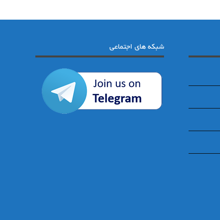
شبکه های اجتماعی