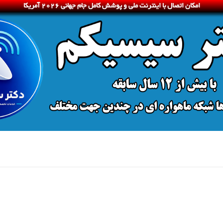
امکان اتصال با اینترنت ملی و پوشش کامل جام جهانی 2026 آمریکا