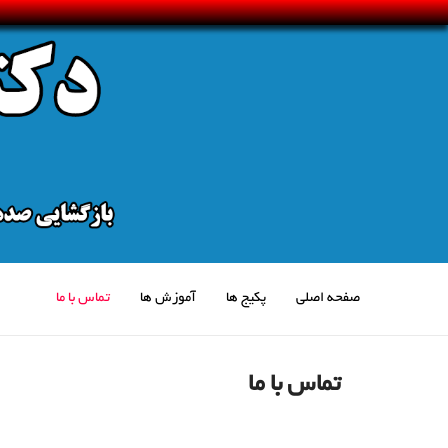
صفحه اصلی
پکیج ها
آموزش ها
تماس با ما
تماس با ما