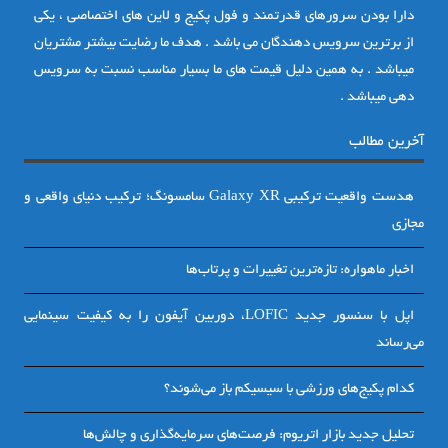
دارا بودن سرورهای قدرتمند و فول پکیج و لاین های اختصاصی ، یکی
از برترین سرویس دهندگان می باشد . هدف ما رضایت بیشتر مشتریان
میباشد . به همین دلیل قیمت های ما بسیار مناسب نسبت به سرویس
دهی میباشد .
آخرین مطالب
هدست واقعیت ترکیبی Galaxy XR سامسونگ؛ ترکیب دنیای واقعی و
مجازی
اخبار ماهواره: تازه‌ترین تغییرات و پرتاب‌ها
اپل با سنسور جدید LOFIC، دوربین آیفون را به کیفیت سینمایی
می‌رساند
کدام پکیج‌های ورزشی با سیسیکم باز می‌شوند؟
تحلیل جدید بازار اتریوم: فرصت‌های سرمایه‌گذاری و چالش‌ها