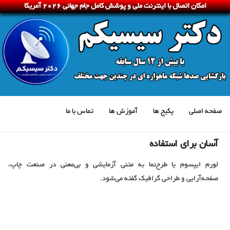
امکان اتصال با اینترنت ملی و پوشش کامل جام جهانی 2026 آمریکا
صفحه اصلی
پکیج ها
آموزش ها
تماس با ما
آسان برای استفاده
لورم ایپسوم یا طرح‌نما به متنی آزمایشی و بی‌معنی در صنعت چاپ،
صفحه‌آرایی و طراحی گرافیک گفته می‌شود.