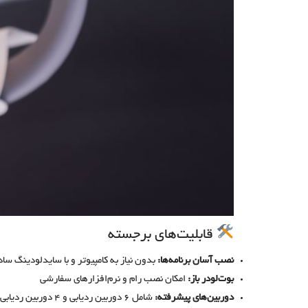
قابلیت‌های برجسته
نصب آسان برنامه‌ها:
بدون نیاز به کامپیوتر و با سایدلودینگ ساد
بوت‌لودر باز:
امکان نصب رام و نرم‌افزارهای سفارشی
دوربین‌های پیشرفته:
شامل ۶ دوربین ردیابی و ۴ دوربین ردیابی چشم