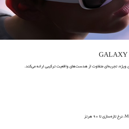
 ویژه، تجربه‌ای متفاوت از هدست‌های واقعیت ترکیبی ارائه می‌کند.