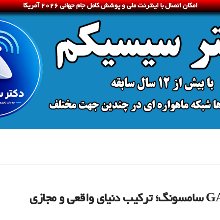
امکان اتصال با اینترنت ملی و پوشش کامل جام جهانی 2026 آمریکا